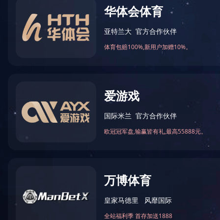
其他制
其他制品
无纺布