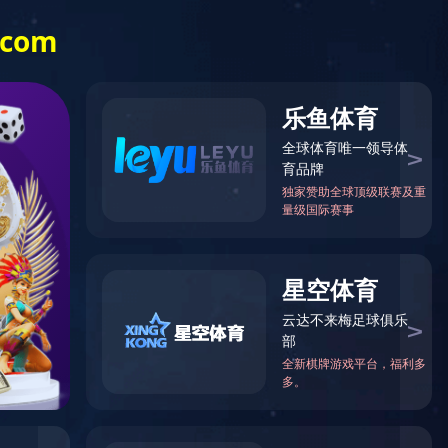
站登
人才招聘
星空网·网站登
资质荣誉
联系我们
口
录官网入口