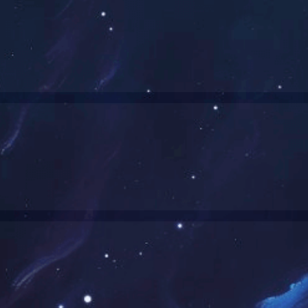
您当
品
产品名
品种：
公司本着
为先”的