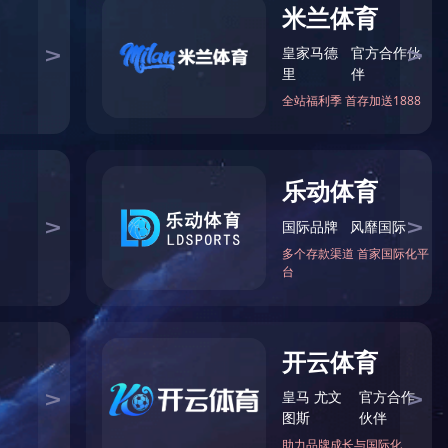
前所在的位置：
星空网·网站登录官网入口-星空(中国)
>
其他
制品
氧化锌LT-95G
称：
其他制品
“以人为本，科技为先”的管理理念，和“唯佳为重，诚信
企业精神，紧跟时代步伐，不断开拓创新，为赢得用户的