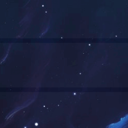
您当
品
产品名
品种：
公司本着
为先”的