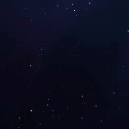
联系
手机
邮 
验证
版权所有 