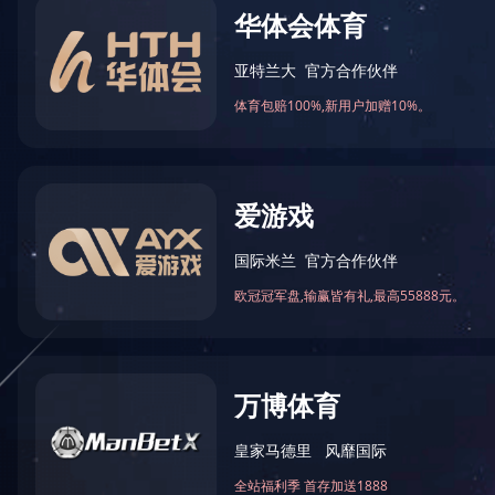
其他制
其他制品
无纺布