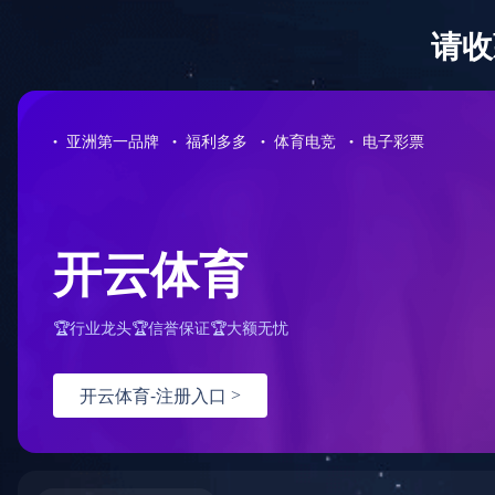
星空网·网站登录官网入口