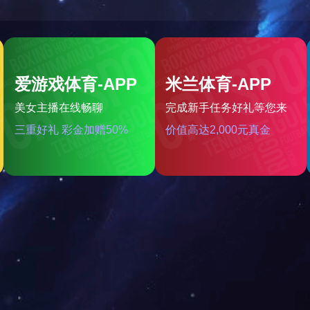
满意而
联系电
在
品详情
：
氧化锌LT-01
：
碱式碳酸锌
写下面的表格，把您的问题需求提交给我们，我们将尽快与您联