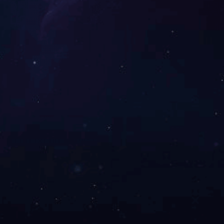
人：
号：
箱：
码：
© 星空网·网站登录官网入口-星空(中国) 电话：0391-6701389 传真:0391-6