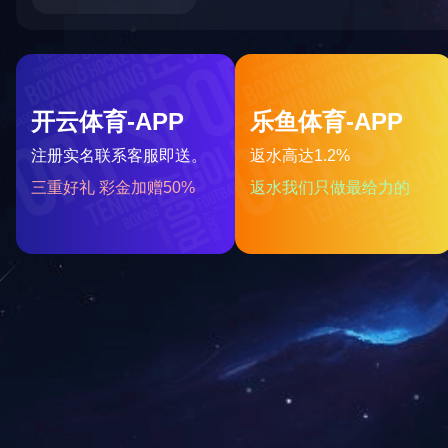
煤炭
产
电 话：0391-6701389
传 真：0391-6701331
上一篇
邮 编：459001
下一篇
邮 箱：jymybgs@163.com
销售电话：0391-6701315
地 址：河南省济源市克井镇
请填