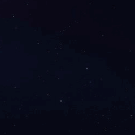
关闭
701331