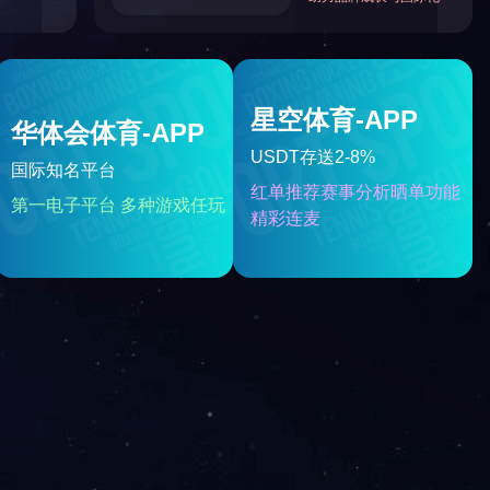
2025-10-22 11:23:58
2025-10-15 11:18:33
2025-10-03 08:38:52
馆
2025-09-30 08:37:39
行
2025-09-30 13:53:19
2025-09-27 13:50:52
9
10
下5页
最后一页
关闭