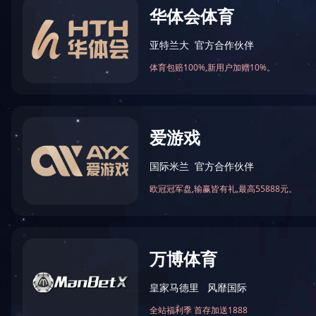
星空网
嘉奖令
其他制品
河南星空
无纺布
市政协副
商务谈