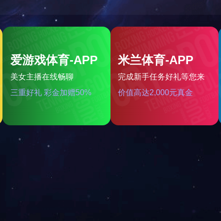
带技术在集团一矿成功应用
思想 提升人生境界
马能源公司成功举行迎国庆职工运动会
育再出发！济煤大学师生走进河南省人民检察院济源分院人民检察史陈列
书寄深情 文化薪火映矿魂——黄河清先生向济煤能源捐赠藏书仪式圆满举
召开“决战四季度”目标任务动员大会
816 条记录 6/82 页
上一页
下一页
第一页
上5页
6
7
8