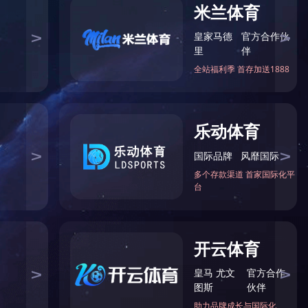
前所在的位置：
星空网·网站登录官网入口-星空(中国)
>
星空
网·网站登录官网入口
2025-11-11 09:45:09
体会议胜利召开
2025-11-07 08:34:08
2025-11-03 08:56:54
2025-10-22 11:28:12