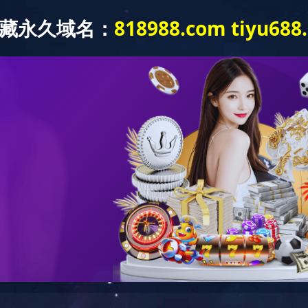
星空网·网站登
公司简介
产品展示
星空网·网
录官网入口-星
录官网入
空(中国)