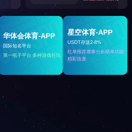
在煤矿这片热土上，我们或许没有惊天动地的
以严谨细致的态度守护安全生产。每一份努
时代矿工的精神品格。
不开创新与突破。作为青年一代，我们既要传
革新、绿色发展中勇当先锋，让青春在推动煤
得责任的重量；正是这份艰苦，让我们淬炼出
追寻光明，在困境中创造奇迹。
，我们接过这份精神传承，以青春之名许下承
属于我们这一代人的奋斗答卷！
，将个人理想融入矿山发展，以昂扬的斗志、
矿事业的新辉煌！
舞台上，绽放最耀眼的光芒！