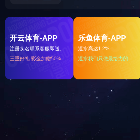
煤炭
青
壮举，
力，都
奋
承老一
矿高质
有
坚韧的
五
电 话：0391-6701389
诺：以
传 真：0391-6701331
亲
邮 编：459001
饱满的
邮 箱：jymybgs@163.com
青
销售电话：0391-6701315
地 址：河南省济源市克井镇